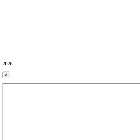
2026
×