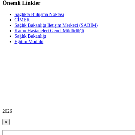
Önemli Linkler
Sağlıkta Buluşma Noktası
CİMER
Sağlık Bakanlığı İletişim Merkezi (SABİM)
Kamu Hastaneleri Genel Müdürlüğü
Sağlık Bakanlığı
Eğitim Modülü
2026
×