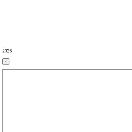
2026
×